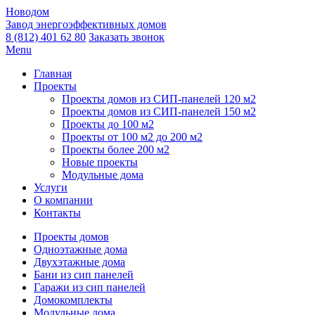
Новодом
Завод энергоэффективных домов
8 (812) 401 62 80
Заказать звонок
Menu
Главная
Проекты
Проекты домов из СИП-панелей 120 м2
Проекты домов из СИП-панелей 150 м2
Проекты до 100 м2
Проекты от 100 м2 до 200 м2
Проекты более 200 м2
Новые проекты
Модульные дома
Услуги
О компании
Контакты
Проекты домов
Одноэтажные дома
Двухэтажные дома
Бани из сип панелей
Гаражи из сип панелей
Домокомплекты
Модульные дома