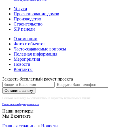
Услуги
Проектирование домов
Производство
Строительство
SIP панели
О компании
Фото с объектов
Часто-задаваемые вопросы
Полезная информация
Мероприятия
Новости
Контакты
Заказать бесплатный расчет проекта
Оставить заявку
Нажимая на кнопку, вы соглашаетесь на обработку персональных данных.
Политика конфиденциальности
Наши партнеры
Мы Вконтакте
Главная страница
»
Новости